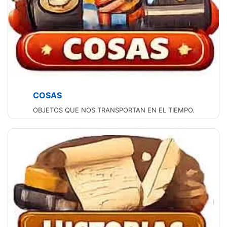
COSAS
OBJETOS QUE NOS TRANSPORTAN EN EL TIEMPO.