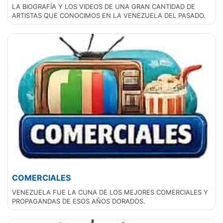
LA BIOGRAFÍA Y LOS VIDEOS DE UNA GRAN CANTIDAD DE
ARTISTAS QUE CONOCIMOS EN LA VENEZUELA DEL PASADO.
COMERCIALES
VENEZUELA FUE LA CUNA DE LOS MEJORES COMERCIALES Y
PROPAGANDAS DE ESOS AÑOS DORADOS.