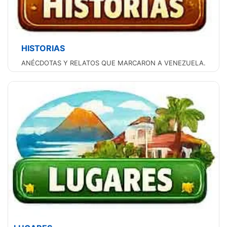
HISTORIAS
ANÉCDOTAS Y RELATOS QUE MARCARON A VENEZUELA.