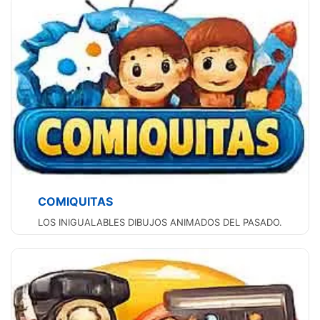
COMIQUITAS
LOS INIGUALABLES DIBUJOS ANIMADOS DEL PASADO.