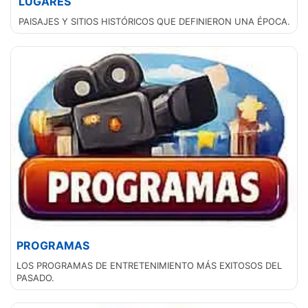
LUGARES
PAISAJES Y SITIOS HISTÓRICOS QUE DEFINIERON UNA ÉPOCA.
PROGRAMAS
LOS PROGRAMAS DE ENTRETENIMIENTO MÁS EXITOSOS DEL
PASADO.