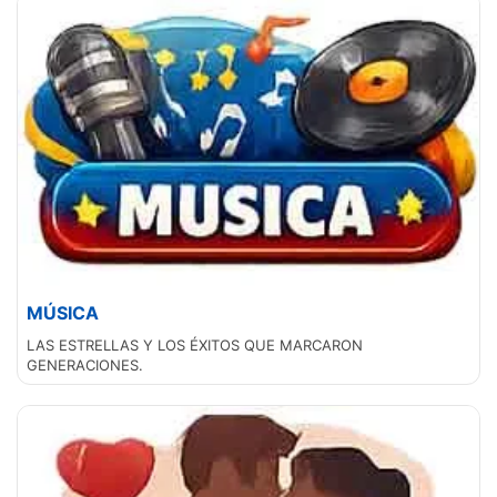
MÚSICA
LAS ESTRELLAS Y LOS ÉXITOS QUE MARCARON
GENERACIONES.