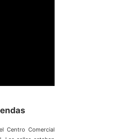
iendas
el Centro Comercial