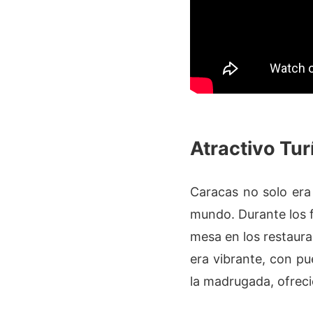
Atractivo Tur
Caracas no solo era 
mundo. Durante los f
mesa en los restaura
era vibrante, con pu
la madrugada, ofreci