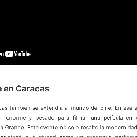
e en Caracas
cas también se extendía al mundo del cine. En esa 
n enorme y pesado para filmar una película en 
 Grande. Este evento no solo resaltó la modernidad 