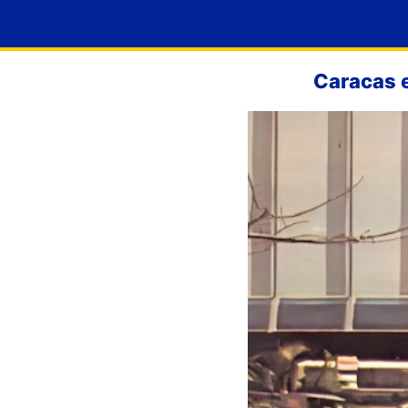
Caracas e