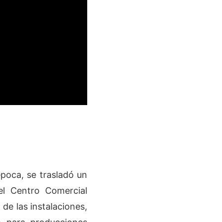
época, se trasladó un
el Centro Comercial
de las instalaciones,