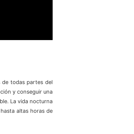
s de todas partes del
ación y conseguir una
ble. La vida nocturna
 hasta altas horas de