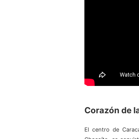
Corazón de l
El centro de Carac