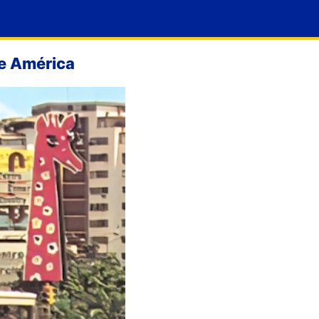
de América