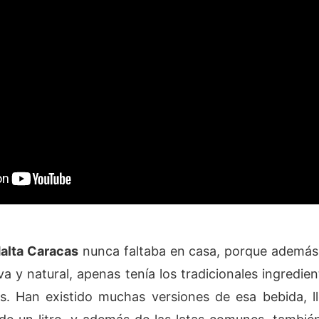
alta Caracas
nunca faltaba en casa, porque además 
a y natural, apenas tenía los tradicionales ingredie
s. Han existido muchas versiones de esa bebida, ll