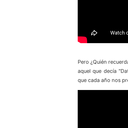
Pero ¿Quién recuerda
aquel que decía "Da
que cada año nos pr