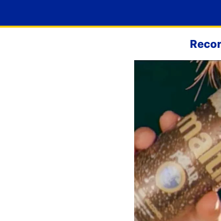
Recor