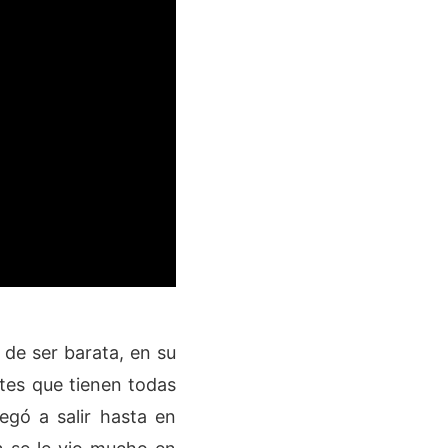
de ser barata, en su
ntes que tienen todas
egó a salir hasta en