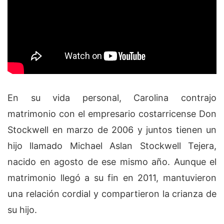
En su vida personal, Carolina contrajo
matrimonio con el empresario costarricense Don
Stockwell en marzo de 2006 y juntos tienen un
hijo llamado Michael Aslan Stockwell Tejera,
nacido en agosto de ese mismo año. Aunque el
matrimonio llegó a su fin en 2011, mantuvieron
una relación cordial y compartieron la crianza de
su hijo.