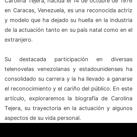
Carolina Tejera, nacida el 14 de octubre de 1976
en Caracas, Venezuela, es una reconocida actriz
y modelo que ha dejado su huella en la industria
de la actuación tanto en su país natal como en el
extranjero.
Su destacada participación en diversas
telenovelas venezolanas y estadounidenses ha
consolidado su carrera y la ha llevado a ganarse
el reconocimiento y el cariño del público. En este
artículo, exploraremos la biografía de Carolina
Tejera, su trayectoria en la actuación y algunos
aspectos de su vida personal.