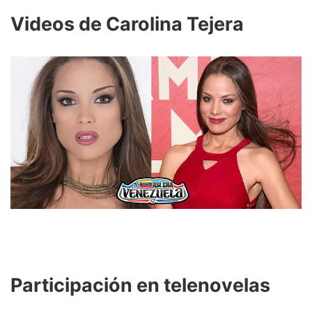
Videos de Carolina Tejera
Participación en telenovelas