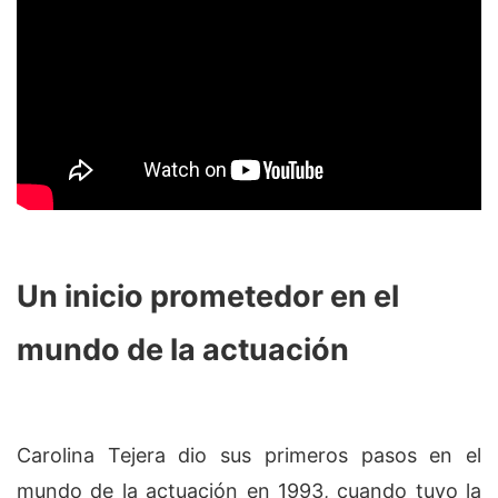
Un inicio prometedor en el
mundo de la actuación
Carolina Tejera dio sus primeros pasos en el
mundo de la actuación en 1993, cuando tuvo la