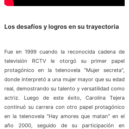
Los desafíos y logros en su trayectoria
Fue en 1999 cuando la reconocida cadena de
televisión RCTV le otorgó su primer papel
protagónico en la telenovela "Mujer secreta",
donde interpretó a una mujer mayor que su edad
real, demostrando su talento y versatilidad como
actriz. Luego de este éxito, Carolina Tejera
continuó su carrera con otro papel protagónico
en la telenovela "Hay amores que matan" en el
año 2000, seguido de su participación en