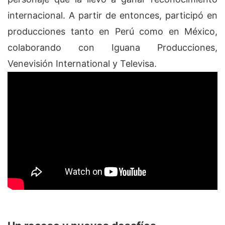
internacional. A partir de entonces, participó en
producciones tanto en Perú como en México,
colaborando con Iguana Producciones,
Venevisión International y Televisa.