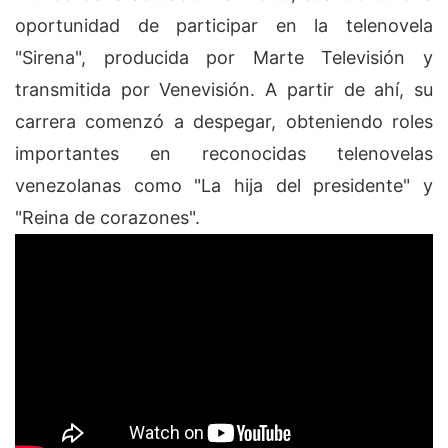
oportunidad de participar en la telenovela
"Sirena", producida por Marte Televisión y
transmitida por Venevisión. A partir de ahí, su
carrera comenzó a despegar, obteniendo roles
importantes en reconocidas telenovelas
venezolanas como "La hija del presidente" y
"Reina de corazones".