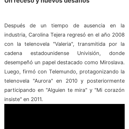
Un receso y nuevos desafíos
Después de un tiempo de ausencia en la
industria, Carolina Tejera regresó en el año 2008
con la telenovela "Valeria", transmitida por la
cadena estadounidense Univisión, donde
desempeñó un papel destacado como Miroslava.
Luego, firmó con Telemundo, protagonizando la
telenovela "Aurora" en 2010 y posteriormente
participando en "Alguien te mira" y "Mi corazón
insiste" en 2011.