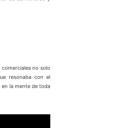
 comerciales no solo
que resonaba con el
n en la mente de toda