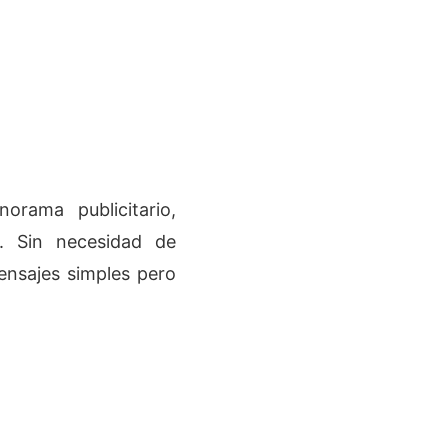
rama publicitario,
. Sin necesidad de
ensajes simples pero