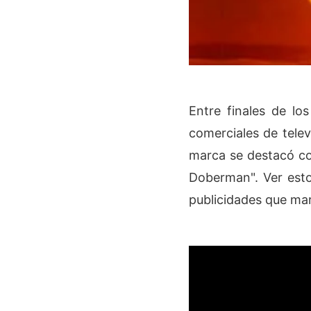
Entre finales de lo
comerciales de telev
marca se destacó 
Doberman". Ver esto
publicidades que mar