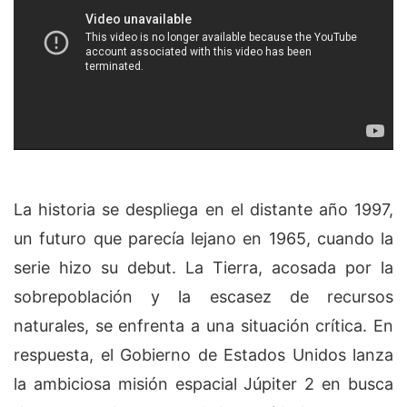
La historia se despliega en el distante año 1997,
un futuro que parecía lejano en 1965, cuando la
serie hizo su debut. La Tierra, acosada por la
sobrepoblación y la escasez de recursos
naturales, se enfrenta a una situación crítica. En
respuesta, el Gobierno de Estados Unidos lanza
la ambiciosa misión espacial Júpiter 2 en busca