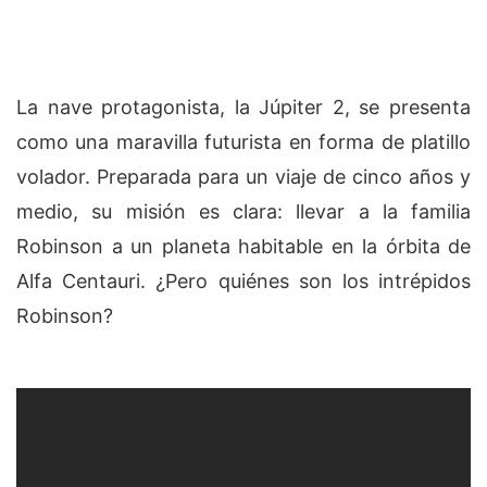
La nave protagonista, la Júpiter 2, se presenta
como una maravilla futurista en forma de platillo
volador. Preparada para un viaje de cinco años y
medio, su misión es clara: llevar a la familia
Robinson a un planeta habitable en la órbita de
Alfa Centauri. ¿Pero quiénes son los intrépidos
Robinson?