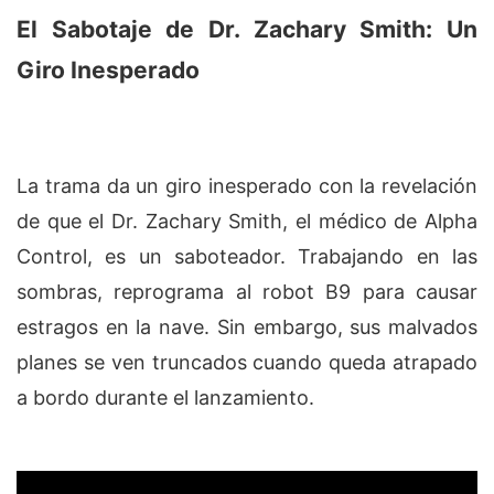
El Sabotaje de Dr. Zachary Smith: Un
Giro Inesperado
La trama da un giro inesperado con la revelación
de que el Dr. Zachary Smith, el médico de Alpha
Control, es un saboteador. Trabajando en las
sombras, reprograma al robot B9 para causar
estragos en la nave. Sin embargo, sus malvados
planes se ven truncados cuando queda atrapado
a bordo durante el lanzamiento.