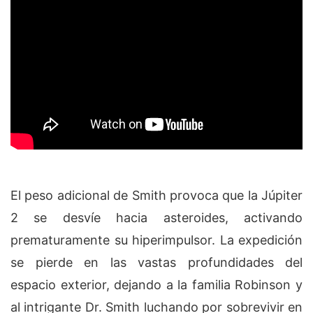
El peso adicional de Smith provoca que la Júpiter
2 se desvíe hacia asteroides, activando
prematuramente su hiperimpulsor. La expedición
se pierde en las vastas profundidades del
espacio exterior, dejando a la familia Robinson y
al intrigante Dr. Smith luchando por sobrevivir en