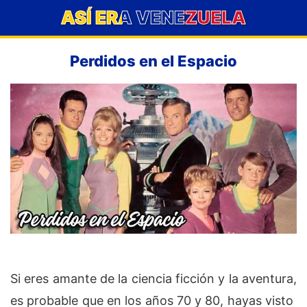
ASÍ ERA VENEZUELA
Perdidos en el Espacio
Si eres amante de la ciencia ficción y la aventura,
es probable que en los años 70 y 80, hayas visto