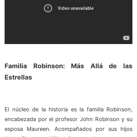
Familia Robinson: Más Allá de las
Estrellas
El núcleo de la historia es la familia Robinson,
encabezada por el profesor John Robinson y su
esposa Maureen. Acompañados por sus hijos