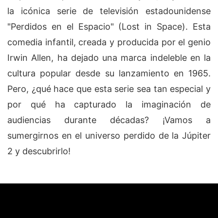
la icónica serie de televisión estadounidense
"Perdidos en el Espacio" (Lost in Space). Esta
comedia infantil, creada y producida por el genio
Irwin Allen, ha dejado una marca indeleble en la
cultura popular desde su lanzamiento en 1965.
Pero, ¿qué hace que esta serie sea tan especial y
por qué ha capturado la imaginación de
audiencias durante décadas? ¡Vamos a
sumergirnos en el universo perdido de la Júpiter
2 y descubrirlo!