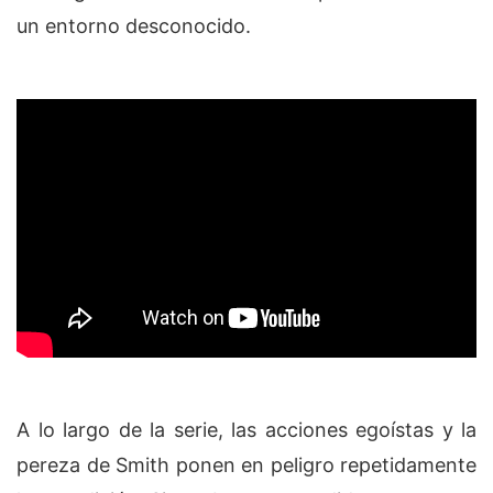
un entorno desconocido.
A lo largo de la serie, las acciones egoístas y la
pereza de Smith ponen en peligro repetidamente