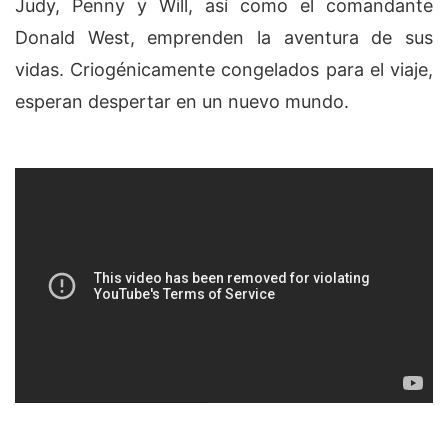
Judy, Penny y Will, así como el comandante
Donald West, emprenden la aventura de sus
vidas. Criogénicamente congelados para el viaje,
esperan despertar en un nuevo mundo.