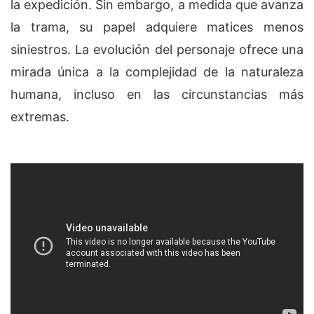
la expedición. Sin embargo, a medida que avanza
la trama, su papel adquiere matices menos
siniestros. La evolución del personaje ofrece una
mirada única a la complejidad de la naturaleza
humana, incluso en las circunstancias más
extremas.