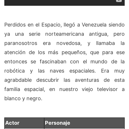
Perdidos en el Espacio, llegó a Venezuela siendo
ya una serie norteamericana antigua, pero
paranosotros era novedosa, y llamaba la
atención de los más pequeños, que para ese
entonces se fascinaban con el mundo de la
robótica y las naves espaciales. Era muy
agrabdable descubrir las aventuras de esta
familia espacial, en nuestro viejo televisor a
blanco y negro.
Actor
Personaje