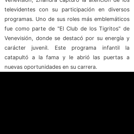
televidentes con su participación en diversos
programas. Uno de sus roles más emblemáticos
fue como parte de "El Club de los Tigritos" de
Venevisión, donde se destacó por su energía y
carácter juvenil. Este programa infantil la
catapultó a la fama y le abrió las puertas a
nuevas oportunidades en su carrera.