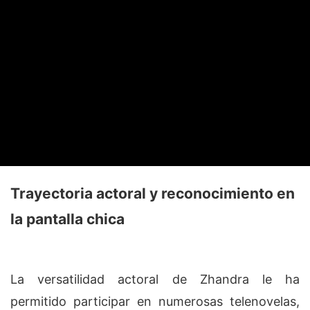
Trayectoria actoral y reconocimiento en
la pantalla chica
La versatilidad actoral de Zhandra le ha
permitido participar en numerosas telenovelas,