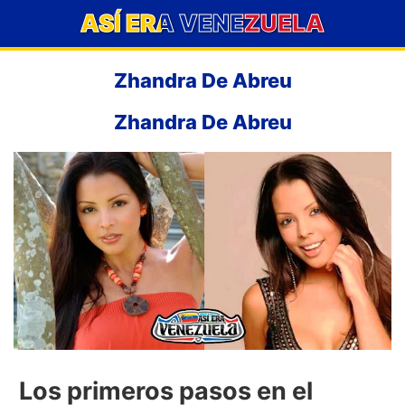
ASÍ ERA VENEZUELA
Zhandra De Abreu
Zhandra De Abreu
Los primeros pasos en el