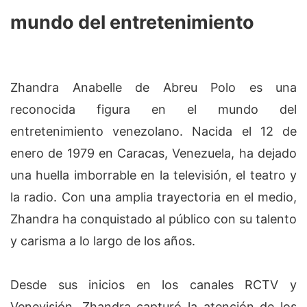
mundo del entretenimiento
Zhandra Anabelle de Abreu Polo es una
reconocida figura en el mundo del
entretenimiento venezolano. Nacida el 12 de
enero de 1979 en Caracas, Venezuela, ha dejado
una huella imborrable en la televisión, el teatro y
la radio. Con una amplia trayectoria en el medio,
Zhandra ha conquistado al público con su talento
y carisma a lo largo de los años.
Desde sus inicios en los canales RCTV y
Venevisión, Zhandra capturó la atención de los