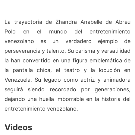
La trayectoria de Zhandra Anabelle de Abreu
Polo en el mundo del entretenimiento
venezolano es un verdadero ejemplo de
perseverancia y talento. Su carisma y versatilidad
la han convertido en una figura emblemática de
la pantalla chica, el teatro y la locución en
Venezuela. Su legado como actriz y animadora
seguirá siendo recordado por generaciones,
dejando una huella imborrable en la historia del
entretenimiento venezolano.
Videos