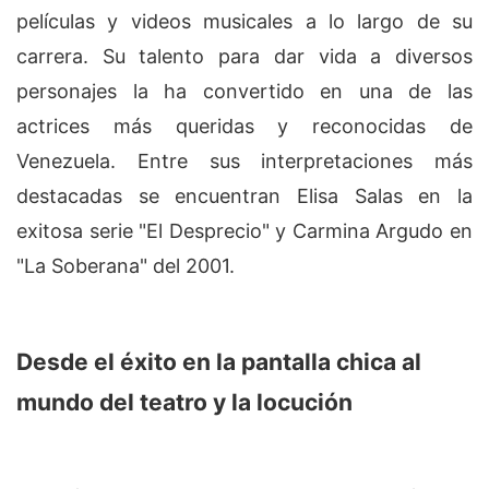
películas y videos musicales a lo largo de su
carrera. Su talento para dar vida a diversos
personajes la ha convertido en una de las
actrices más queridas y reconocidas de
Venezuela. Entre sus interpretaciones más
destacadas se encuentran Elisa Salas en la
exitosa serie "El Desprecio" y Carmina Argudo en
"La Soberana" del 2001.
Desde el éxito en la pantalla chica al
mundo del teatro y la locución