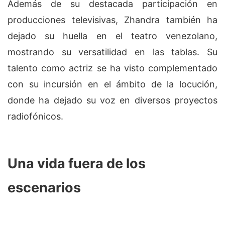
Además de su destacada participación en
producciones televisivas, Zhandra también ha
dejado su huella en el teatro venezolano,
mostrando su versatilidad en las tablas. Su
talento como actriz se ha visto complementado
con su incursión en el ámbito de la locución,
donde ha dejado su voz en diversos proyectos
radiofónicos.
Una vida fuera de los
escenarios