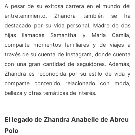
A pesar de su exitosa carrera en el mundo del
entretenimiento, Zhandra también se ha
destacado por su vida personal. Madre de dos
hijas llamadas Samantha y María Camila,
comparte momentos familiares y de viajes a
través de su cuenta de Instagram, donde cuenta
con una gran cantidad de seguidores. Además,
Zhandra es reconocida por su estilo de vida y
comparte contenido relacionado con moda,
belleza y otras temáticas de interés.
El legado de Zhandra Anabelle de Abreu
Polo