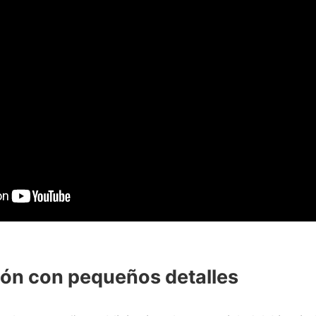
ón con pequeños detalles