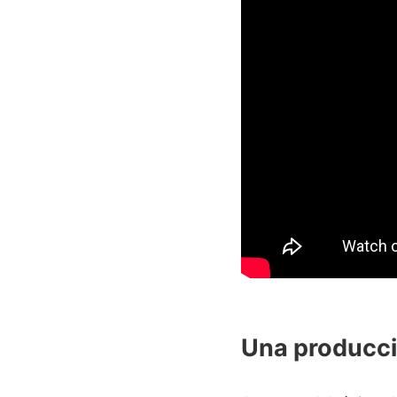
Una producci