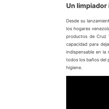
Un limpiador 
Desde su lanzamient
los hogares venezol
productos de Cruz V
capacidad para deja
indispensable en la 
todos los baños del 
higiene.