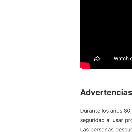
Advertencias
Durante los años 80,
seguridad al usar pr
Las personas descub