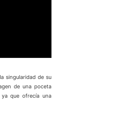
la singularidad de su
magen de una poceta
 ya que ofrecía una