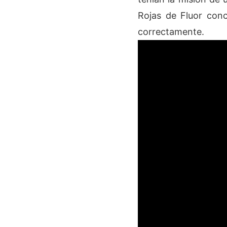
Rojas de Fluor conc
correctamente.