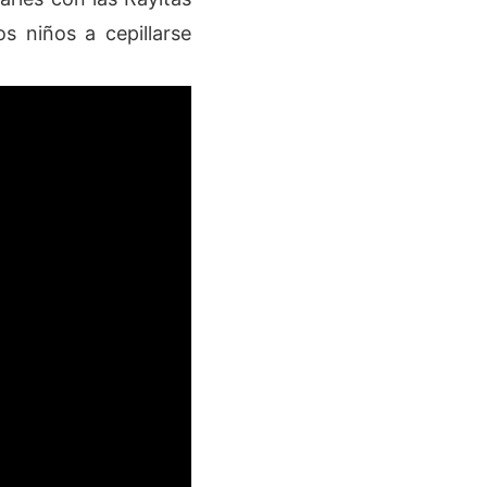
s niños a cepillarse