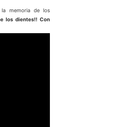
 la memoria de los
e los dientes!! Con