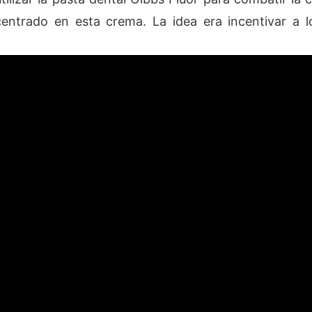
entrado en esta crema. La idea era incentivar a lo