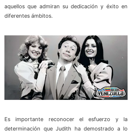
aquellos que admiran su dedicación y éxito en
diferentes ámbitos.
Es importante reconocer el esfuerzo y la
determinación que Judith ha demostrado a lo