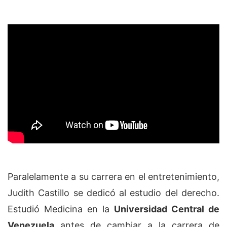
Paralelamente a su carrera en el entretenimiento,
Judith Castillo se dedicó al estudio del derecho.
Estudió Medicina en la
Universidad Central de
Venezuela
antes de cambiar a la carrera de