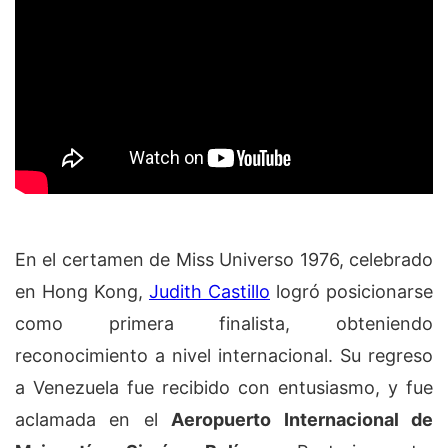
En el certamen de Miss Universo 1976, celebrado
en Hong Kong,
Judith Castillo
logró posicionarse
como primera finalista, obteniendo
reconocimiento a nivel internacional. Su regreso
a Venezuela fue recibido con entusiasmo, y fue
aclamada en el
Aeropuerto Internacional de