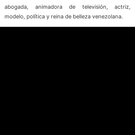
abogada, animadora de televisión, actriz,
modelo, política y reina de belleza venezolana.