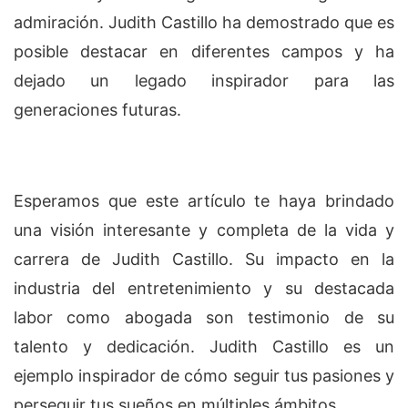
admiración. Judith Castillo ha demostrado que es
posible destacar en diferentes campos y ha
dejado un legado inspirador para las
generaciones futuras.
Esperamos que este artículo te haya brindado
una visión interesante y completa de la vida y
carrera de Judith Castillo. Su impacto en la
industria del entretenimiento y su destacada
labor como abogada son testimonio de su
talento y dedicación. Judith Castillo es un
ejemplo inspirador de cómo seguir tus pasiones y
perseguir tus sueños en múltiples ámbitos.