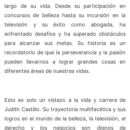
largo de su vida. Desde su participación en
concursos de belleza hasta su incursión en la
televisión y su éxito como abogada, ha
enfrentado desafíos y ha superado obstáculos
para alcanzar sus metas. Su historia es un
recordatorio de que la perseverancia y la pasión
pueden llevarnos a lograr grandes cosas en
diferentes áreas de nuestras vidas.
Esto es solo un vistazo a la vida y carrera de
Judith Castillo. Su trayectoria multifacética y sus
logros en el mundo de la belleza, la televisión, el
derecho y los negocios son dignos de