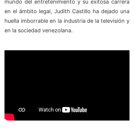
mundo del entretenimiento y su exitosa carrera
en el ámbito legal, Judith Castillo ha dejado una
huella imborrable en la industria de la televisión y
en la sociedad venezolana.