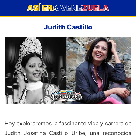
ASÍ ERA VENEZUELA
Judith Castillo
Hoy exploraremos la fascinante vida y carrera de
Judith Josefina Castillo Uribe, una reconocida