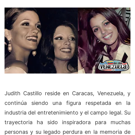
Judith Castillo reside en Caracas, Venezuela, y
continúa siendo una figura respetada en la
industria del entretenimiento y el campo legal. Su
trayectoria ha sido inspiradora para muchas
personas y su legado perdura en la memoria de