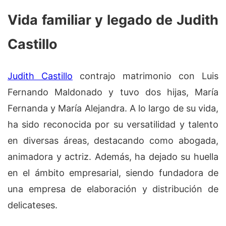
Vida familiar y legado de Judith
Castillo
Judith Castillo
contrajo matrimonio con Luis
Fernando Maldonado y tuvo dos hijas, María
Fernanda y María Alejandra. A lo largo de su vida,
ha sido reconocida por su versatilidad y talento
en diversas áreas, destacando como abogada,
animadora y actriz. Además, ha dejado su huella
en el ámbito empresarial, siendo fundadora de
una empresa de elaboración y distribución de
delicateses.