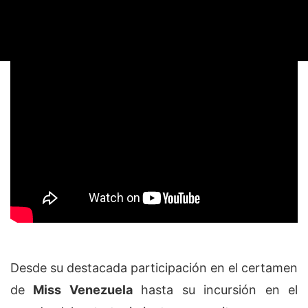
Desde su destacada participación en el certamen
de
Miss Venezuela
hasta su incursión en el