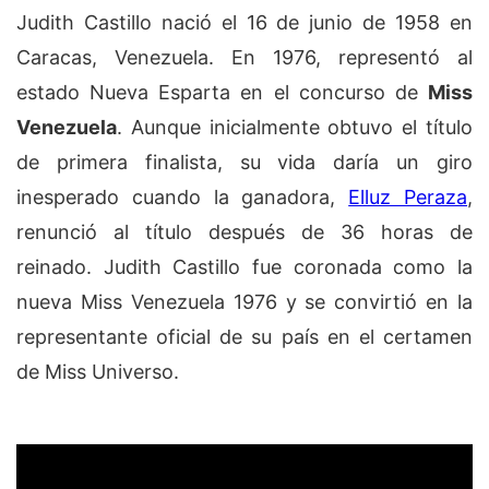
Judith Castillo nació el 16 de junio de 1958 en
Caracas, Venezuela. En 1976, representó al
estado Nueva Esparta en el concurso de
Miss
Venezuela
. Aunque inicialmente obtuvo el título
de primera finalista, su vida daría un giro
inesperado cuando la ganadora,
Elluz Peraza
,
renunció al título después de 36 horas de
reinado. Judith Castillo fue coronada como la
nueva Miss Venezuela 1976 y se convirtió en la
representante oficial de su país en el certamen
de Miss Universo.