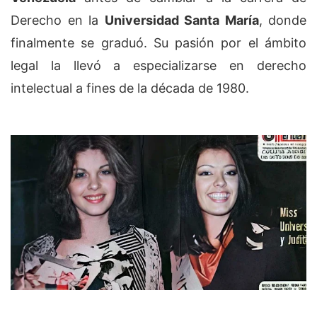
Derecho en la
Universidad Santa María
, donde
finalmente se graduó. Su pasión por el ámbito
legal la llevó a especializarse en derecho
intelectual a fines de la década de 1980.