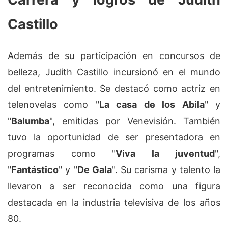
Castillo
Además de su participación en concursos de
belleza, Judith Castillo incursionó en el mundo
del entretenimiento. Se destacó como actriz en
telenovelas como "
La casa de los Abila
" y
"
Balumba
", emitidas por Venevisión. También
tuvo la oportunidad de ser presentadora en
programas como "
Viva la juventud
",
"
Fantástico
" y "
De Gala
". Su carisma y talento la
llevaron a ser reconocida como una figura
destacada en la industria televisiva de los años
80.