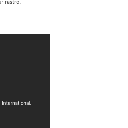
r rastro.