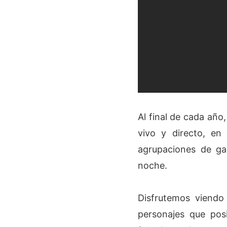
Al final de cada año
vivo y directo, en 
agrupaciones de ga
noche.
Disfrutemos viendo
personajes que pos