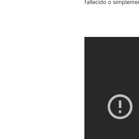
fallecido o simpleme