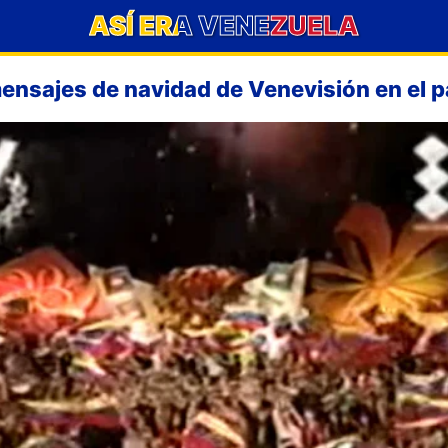
ASÍ ERA VENEZUELA
ensajes de navidad de Venevisión en el 