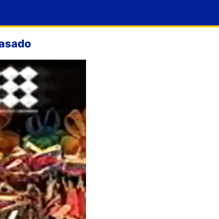
pasado