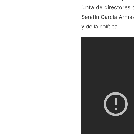
junta de directores 
Serafín García Armas
y de la política.