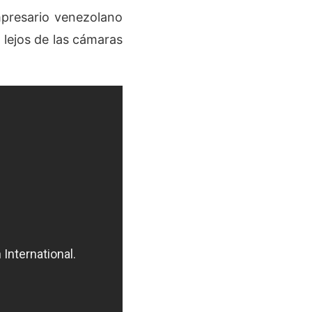
mpresario venezolano
 lejos de las cámaras