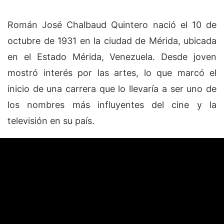
Román José Chalbaud Quintero nació el 10 de
octubre de 1931 en la ciudad de Mérida, ubicada
en el Estado Mérida, Venezuela. Desde joven
mostró interés por las artes, lo que marcó el
inicio de una carrera que lo llevaría a ser uno de
los nombres más influyentes del cine y la
televisión en su país.