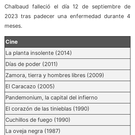
Chalbaud falleció el día 12 de septiembre de
2023 tras padecer una enfermedad durante 4
meses.
Cine
La planta insolente (2014)
Días de poder (2011)
Zamora, tierra y hombres libres (2009)
El Caracazo (2005)
Pandemonium, la capital del infierno
El corazón de las tinieblas (1990)
Cuchillos de fuego (1990)
La oveja negra (1987)