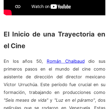
El Inicio de una Trayectoria en
el Cine
En los años 50,
Román Chalbaud
dio sus
primeros pasos en el mundo del cine como
asistente de dirección del director mexicano
Víctor Urruchúa. Este período fue crucial en su
formación, trabajando en producciones como
"Seis meses de vida"
y
"Luz en el páramo"
, dos
películas que se rodaron en Venezuela. Estas