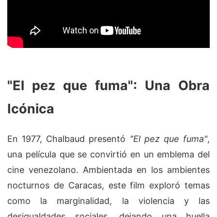
"El pez que fuma": Una Obra
Icónica
En 1977, Chalbaud presentó
"El pez que fuma"
,
una película que se convirtió en un emblema del
cine venezolano. Ambientada en los ambientes
nocturnos de Caracas, este film exploró temas
como la marginalidad, la violencia y las
desigualdades sociales, dejando una huella