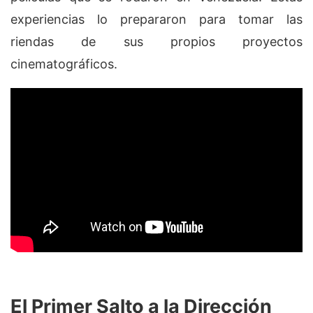
experiencias lo prepararon para tomar las
riendas de sus propios proyectos
cinematográficos.
El Primer Salto a la Dirección