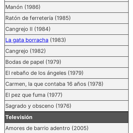
Manón (1986)
Ratón de ferretería (1985)
Cangrejo II (1984)
La gata borracha
(1983)
Cangrejo (1982)
Bodas de papel (1979)
El rebaño de los ángeles (1979)
Carmen, la que contaba 16 años (1978)
El pez que fuma (1977)
Sagrado y obsceno (1976)
Televisión
Amores de barrio adentro (2005)