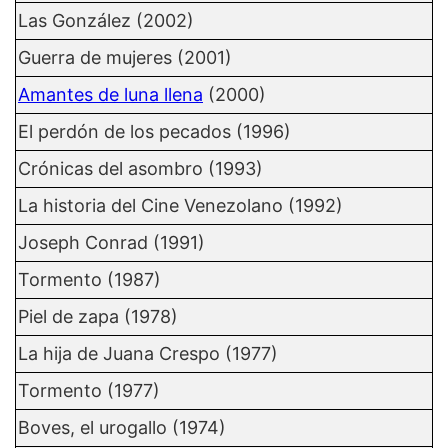
Las González (2002)
Guerra de mujeres (2001)
Amantes de luna llena
(2000)
El perdón de los pecados (1996)
Crónicas del asombro (1993)
La historia del Cine Venezolano (1992)
Joseph Conrad (1991)
Tormento (1987)
Piel de zapa (1978)
La hija de Juana Crespo (1977)
Tormento (1977)
Boves, el urogallo (1974)