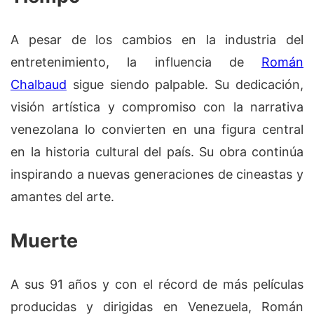
A pesar de los cambios en la industria del
entretenimiento, la influencia de
Román
Chalbaud
sigue siendo palpable. Su dedicación,
visión artística y compromiso con la narrativa
venezolana lo convierten en una figura central
en la historia cultural del país. Su obra continúa
inspirando a nuevas generaciones de cineastas y
amantes del arte.
Muerte
A sus 91 años y con el récord de más películas
producidas y dirigidas en Venezuela, Román