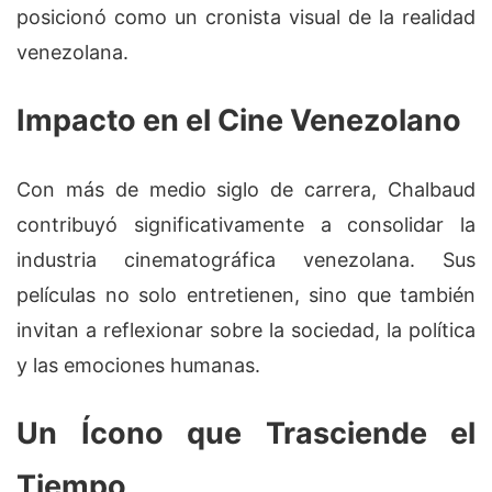
posicionó como un cronista visual de la realidad
venezolana.
Impacto en el Cine Venezolano
Con más de medio siglo de carrera, Chalbaud
contribuyó significativamente a consolidar la
industria cinematográfica venezolana. Sus
películas no solo entretienen, sino que también
invitan a reflexionar sobre la sociedad, la política
y las emociones humanas.
Un Ícono que Trasciende el
Tiempo