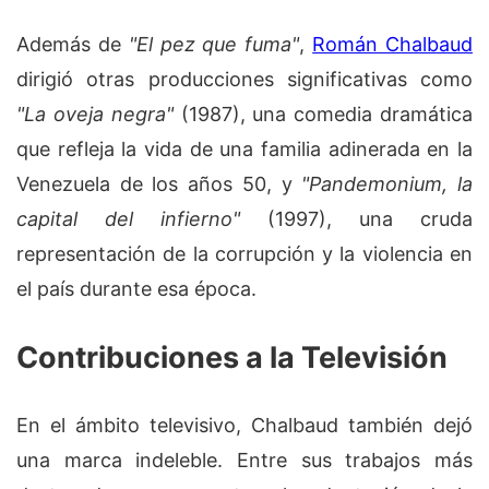
Además de
"El pez que fuma"
,
Román Chalbaud
dirigió otras producciones significativas como
"La oveja negra"
(1987), una comedia dramática
que refleja la vida de una familia adinerada en la
Venezuela de los años 50, y
"Pandemonium, la
capital del infierno"
(1997), una cruda
representación de la corrupción y la violencia en
el país durante esa época.
Contribuciones a la Televisión
En el ámbito televisivo, Chalbaud también dejó
una marca indeleble. Entre sus trabajos más