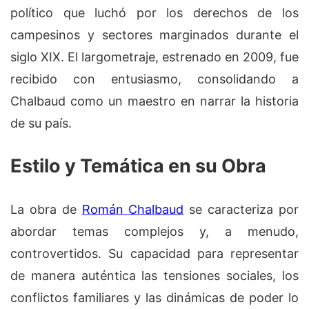
político que luchó por los derechos de los
campesinos y sectores marginados durante el
siglo XIX. El largometraje, estrenado en 2009, fue
recibido con entusiasmo, consolidando a
Chalbaud como un maestro en narrar la historia
de su país.
Estilo y Temática en su Obra
La obra de
Román Chalbaud
se caracteriza por
abordar temas complejos y, a menudo,
controvertidos. Su capacidad para representar
de manera auténtica las tensiones sociales, los
conflictos familiares y las dinámicas de poder lo