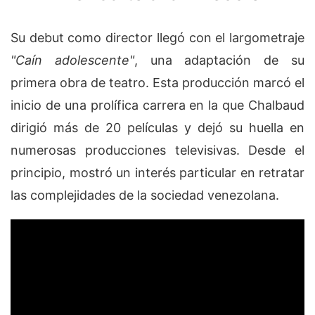
Su debut como director llegó con el largometraje
"Caín adolescente"
, una adaptación de su
primera obra de teatro. Esta producción marcó el
inicio de una prolífica carrera en la que Chalbaud
dirigió más de 20 películas y dejó su huella en
numerosas producciones televisivas. Desde el
principio, mostró un interés particular en retratar
las complejidades de la sociedad venezolana.