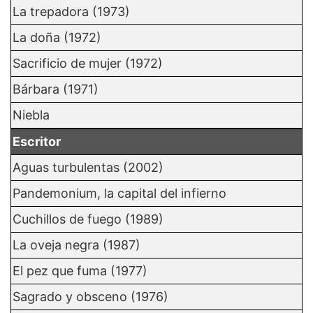
La trepadora (1973)
La doña (1972)
Sacrificio de mujer (1972)
Bárbara (1971)
Niebla
Escritor
Aguas turbulentas (2002)
Pandemonium, la capital del infierno
Cuchillos de fuego (1989)
La oveja negra (1987)
El pez que fuma (1977)
Sagrado y obsceno (1976)