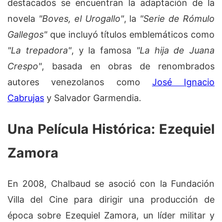
destacados se encuentran la adaptación de la
novela
"Boves, el Urogallo"
, la
"Serie de Rómulo
Gallegos"
que incluyó títulos emblemáticos como
"La trepadora"
, y la famosa
"La hija de Juana
Crespo"
, basada en obras de renombrados
autores venezolanos como
José Ignacio
Cabrujas
y Salvador Garmendia.
Una Película Histórica: Ezequiel
Zamora
En 2008, Chalbaud se asoció con la Fundación
Villa del Cine para dirigir una producción de
época sobre Ezequiel Zamora, un líder militar y