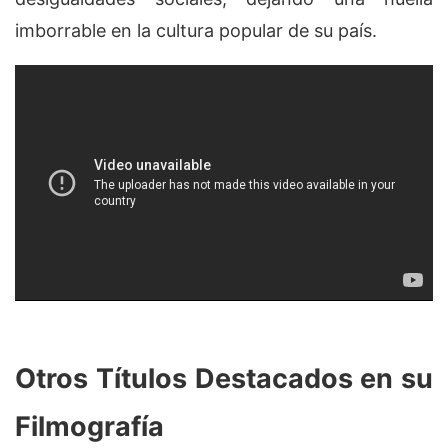
imborrable en la cultura popular de su país.
Otros Títulos Destacados en su
Filmografía