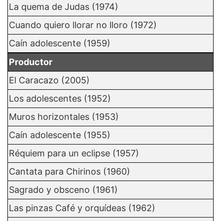
La quema de Judas (1974)
Cuando quiero llorar no lloro (1972)
Caín adolescente (1959)
Productor
El Caracazo (2005)
Los adolescentes (1952)
Muros horizontales (1953)
Caín adolescente (1955)
Réquiem para un eclipse (1957)
Cantata para Chirinos (1960)
Sagrado y obsceno (1961)
Las pinzas Café y orquídeas (1962)