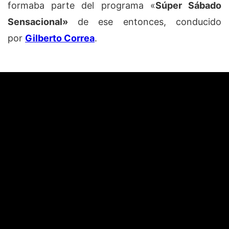
formaba parte del programa «
Súper Sábado
Sensacional»
de ese entonces, conducido
por
Gilberto Correa
.