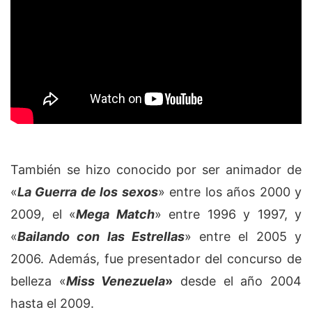
También se hizo conocido por ser animador de
«
La Guerra de los sexos
» entre los años 2000 y
2009, el «
Mega Match
» entre 1996 y 1997, y
«
Bailando con las Estrellas
» entre el 2005 y
2006. Además, fue presentador del concurso de
belleza «
Miss Venezuela
»
desde el año 2004
hasta el 2009.