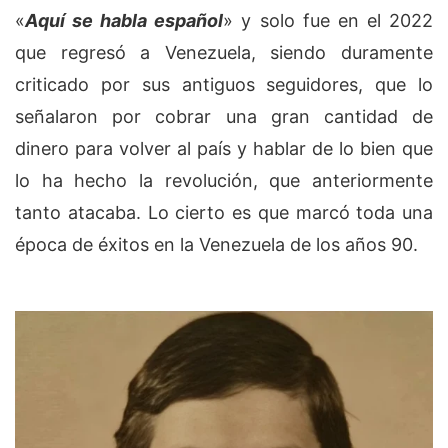
«
Aquí se habla español
» y solo fue en el 2022
que regresó a Venezuela, siendo duramente
criticado por sus antiguos seguidores, que lo
señalaron por cobrar una gran cantidad de
dinero para volver al país y hablar de lo bien que
lo ha hecho la revolución, que anteriormente
tanto atacaba. Lo cierto es que marcó toda una
época de éxitos en la Venezuela de los años 90.