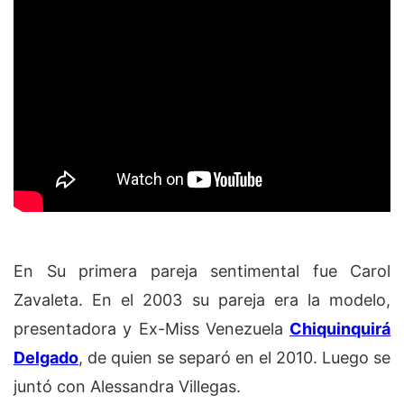
En Su primera pareja sentimental fue Carol
Zavaleta. En el 2003 su pareja era la modelo,
presentadora y Ex-Miss Venezuela
Chiquinquirá
Delgado
, de quien se separó en el 2010. Luego se
juntó con Alessandra Villegas.