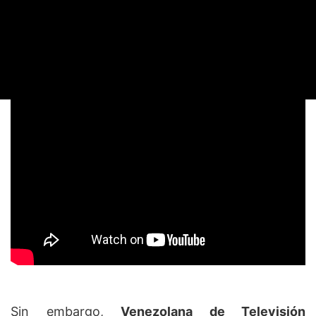
Sin embargo,
Venezolana de Televisión