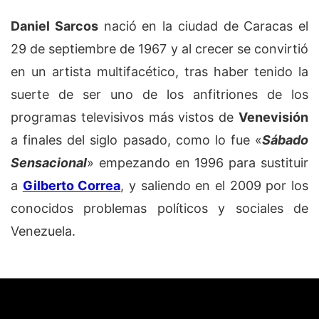
Daniel Sarcos
nació en la ciudad de Caracas el
29 de septiembre de 1967 y al crecer se convirtió
en un artista multifacético, tras haber tenido la
suerte de ser uno de los anfitriones de los
programas televisivos más vistos de
Venevisión
a finales del siglo pasado, como lo fue «
Sábado
Sensacional
» empezando en 1996 para sustituir
a
Gilberto Correa
, y saliendo en el 2009 por los
conocidos problemas políticos y sociales de
Venezuela.