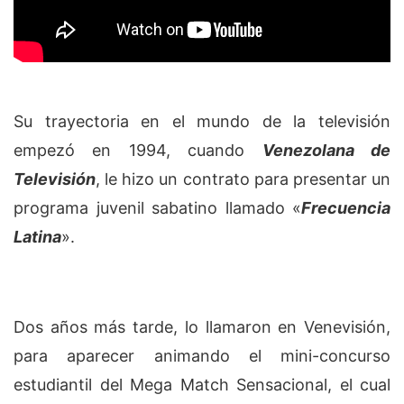
Su trayectoria en el mundo de la televisión
empezó en 1994, cuando
Venezolana de
Televisión
, le hizo un contrato para presentar un
programa juvenil sabatino llamado «
Frecuencia
Latina
».
Dos años más tarde, lo llamaron en Venevisión,
para aparecer animando el mini-concurso
estudiantil del Mega Match Sensacional, el cual