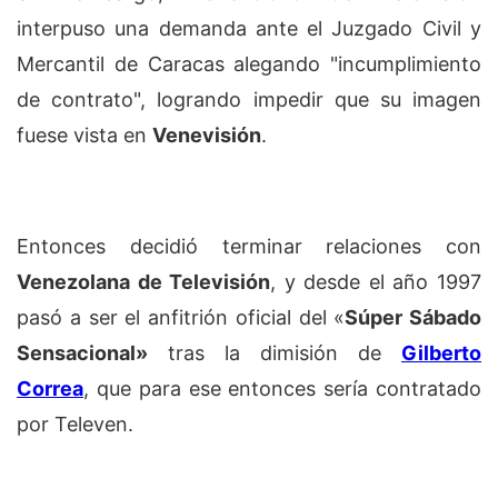
interpuso una demanda ante el Juzgado Civil y
Mercantil de Caracas alegando "incumplimiento
de contrato", logrando impedir que su imagen
fuese vista en
Venevisión
.
Entonces decidió terminar relaciones con
Venezolana de Televisión
, y desde el año 1997
pasó a ser el anfitrión oficial del «
Súper Sábado
Sensacional»
tras la dimisión de
Gilberto
Correa
, que para ese entonces sería contratado
por Televen.