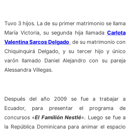
Tuvo 3 hijos. La de su primer matrimonio se llama
María Victoria, su segunda hija llamada
Carlota
Valentina Sarcos Delgado
de su matrimonio con
Chiquinquirá Delgado, y su tercer hijo y único
varón llamado Daniel Alejandro con su pareja
Alessandra Villegas.
Después del año 2009 se fue a trabajar a
Ecuador, para presentar el programa de
concursos «
El Familión Nestlé
». Luego se fue a
la República Dominicana para animar el espacio