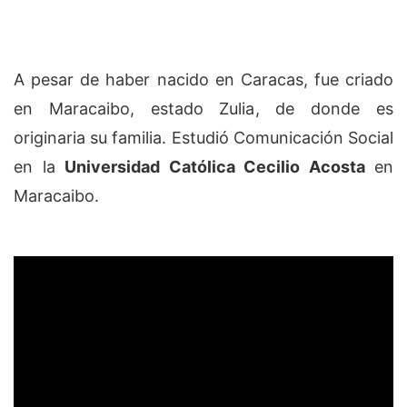
A pesar de haber nacido en Caracas, fue criado
en Maracaibo, estado Zulia, de donde es
originaria su familia. Estudió Comunicación Social
en la
Universidad Católica Cecilio Acosta
en
Maracaibo.