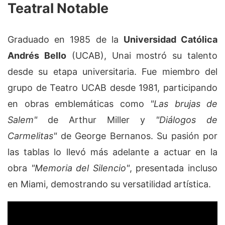
Teatral Notable
Graduado en 1985 de la
Universidad Católica
Andrés Bello
(UCAB), Unai mostró su talento
desde su etapa universitaria. Fue miembro del
grupo de Teatro UCAB desde 1981, participando
en obras emblemáticas como
"Las brujas de
Salem"
de Arthur Miller y
"Diálogos de
Carmelitas"
de George Bernanos. Su pasión por
las tablas lo llevó más adelante a actuar en la
obra
"Memoria del Silencio"
, presentada incluso
en Miami, demostrando su versatilidad artística.