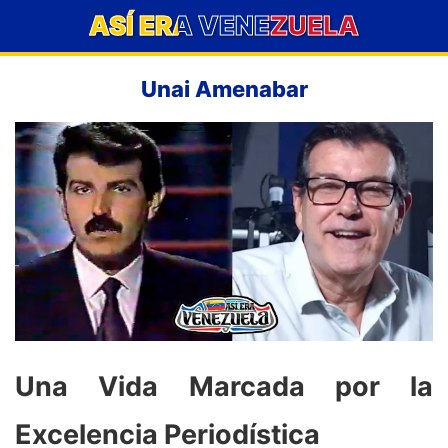
ASÍ ERA VENEZUELA
Unai Amenabar
Una Vida Marcada por la
Excelencia Periodística