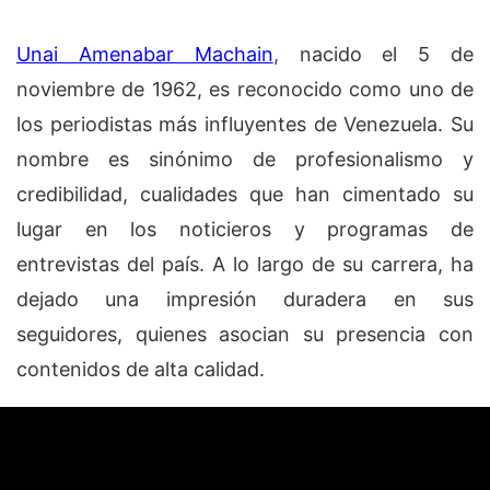
Unai Amenabar Machain
, nacido el 5 de
noviembre de 1962, es reconocido como uno de
los periodistas más influyentes de Venezuela. Su
nombre es sinónimo de profesionalismo y
credibilidad, cualidades que han cimentado su
lugar en los noticieros y programas de
entrevistas del país. A lo largo de su carrera, ha
dejado una impresión duradera en sus
seguidores, quienes asocian su presencia con
contenidos de alta calidad.