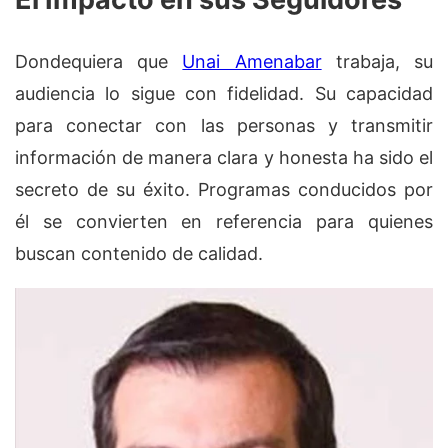
Dondequiera que
Unai Amenabar
trabaja, su
audiencia lo sigue con fidelidad. Su capacidad
para conectar con las personas y transmitir
información de manera clara y honesta ha sido el
secreto de su éxito. Programas conducidos por
él se convierten en referencia para quienes
buscan contenido de calidad.