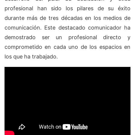
profesional han sido los pilares de su éxito
durante más de tres décadas en los medios de
comunicación. Este destacado comunicador ha
demostrado ser un profesional directo y
comprometido en cada uno de los espacios en
los que ha trabajado.