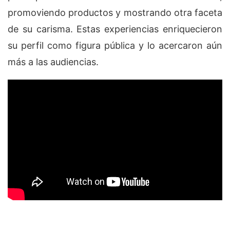
promoviendo productos y mostrando otra faceta
de su carisma. Estas experiencias enriquecieron
su perfil como figura pública y lo acercaron aún
más a las audiencias.