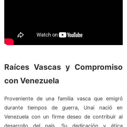
Raíces Vascas y Compromiso
con Venezuela
Proveniente de una familia vasca que emigró
durante tiempos de guerra, Unai nació en
Venezuela con un firme deseo de contribuir al
desarrollo del país. Su dedicación y ética