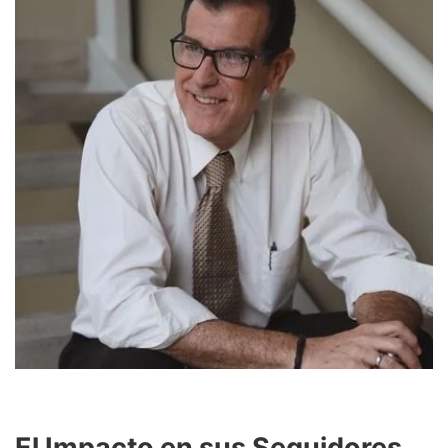
El Impacto en sus Seguidores