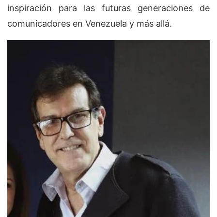
inspiración para las futuras generaciones de
comunicadores en Venezuela y más allá.