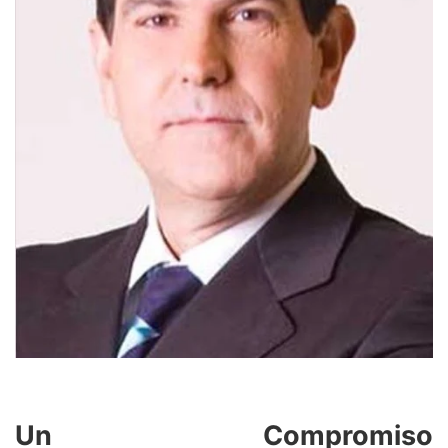
Un Compromiso