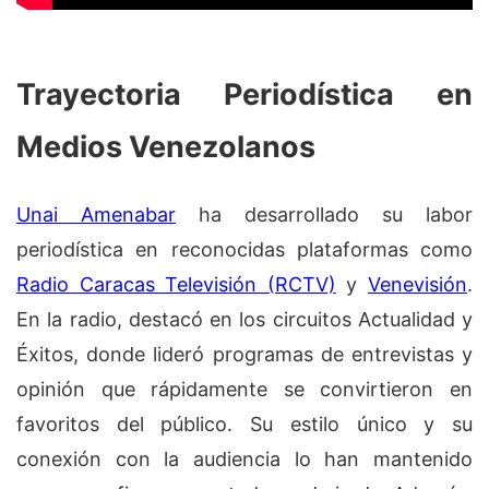
Trayectoria Periodística en
Medios Venezolanos
Unai Amenabar
ha desarrollado su labor
periodística en reconocidas plataformas como
Radio Caracas Televisión (RCTV)
y
Venevisión
.
En la radio, destacó en los circuitos Actualidad y
Éxitos, donde lideró programas de entrevistas y
opinión que rápidamente se convirtieron en
favoritos del público. Su estilo único y su
conexión con la audiencia lo han mantenido