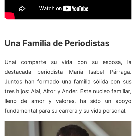
Una Familia de Periodistas
Unai comparte su vida con su esposa, la
destacada periodista María Isabel Párraga.
Juntos han formado una familia sólida con sus
tres hijos: Alai, Aitor y Ander. Este núcleo familiar,
lleno de amor y valores, ha sido un apoyo
fundamental para su carrera y su vida personal.