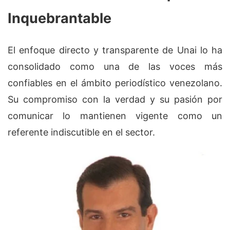
Inquebrantable
El enfoque directo y transparente de Unai lo ha
consolidado como una de las voces más
confiables en el ámbito periodístico venezolano.
Su compromiso con la verdad y su pasión por
comunicar lo mantienen vigente como un
referente indiscutible en el sector.