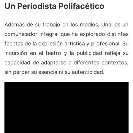
Un Periodista Polifacético
Además de su trabajo en los medios, Unai es un
comunicador integral que ha explorado distintas
facetas de la expresión artística y profesional. Su
incursión en el teatro y la publicidad refleja su
capacidad de adaptarse a diferentes contextos,
sin perder su esencia ni su autenticidad.