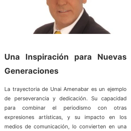
Una Inspiración para Nuevas
Generaciones
La trayectoria de Unai Amenabar es un ejemplo
de perseverancia y dedicación. Su capacidad
para combinar el periodismo con otras
expresiones artísticas, y su impacto en los
medios de comunicación, lo convierten en una