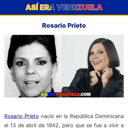
ASÍ ERA VENEZUELA
Rosario Prieto
Rosario Prieto
nació en la República Dominicana
el 13 de abril de 1942, pero que se fue a vivir a