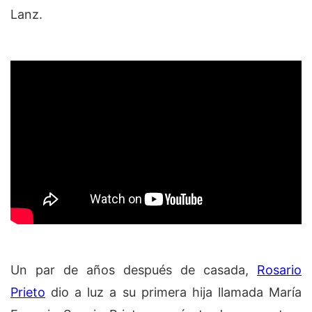
Lanz.
Un par de años después de casada,
Rosario
Prieto
dio a luz a su primera hija llamada María