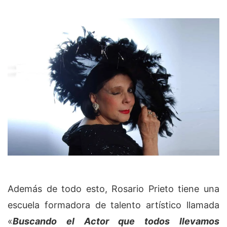
Además de todo esto, Rosario Prieto tiene una
escuela formadora de talento artístico llamada
«
Buscando el Actor que todos llevamos