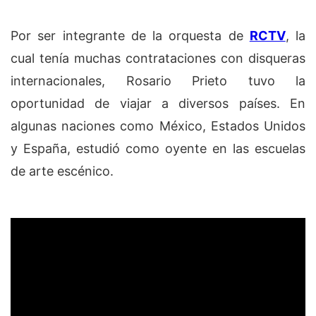
Por ser integrante de la orquesta de
RCTV
, la
cual tenía muchas contrataciones con disqueras
internacionales, Rosario Prieto tuvo la
oportunidad de viajar a diversos países. En
algunas naciones como México, Estados Unidos
y España, estudió como oyente en las escuelas
de arte escénico.