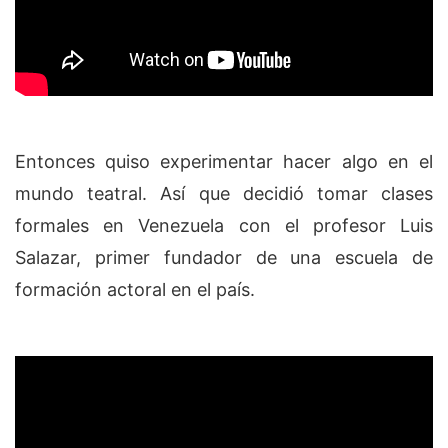
Entonces quiso experimentar hacer algo en el
mundo teatral. Así que decidió tomar clases
formales en Venezuela con el profesor Luis
Salazar, primer fundador de una escuela de
formación actoral en el país.