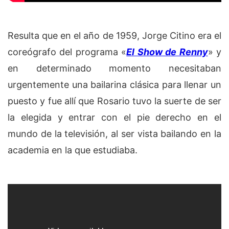
Resulta que en el año de 1959, Jorge Citino era el
coreógrafo del programa «
El Show de Renny
» y
en determinado momento necesitaban
urgentemente una bailarina clásica para llenar un
puesto y fue allí que Rosario tuvo la suerte de ser
la elegida y entrar con el pie derecho en el
mundo de la televisión, al ser vista bailando en la
academia en la que estudiaba.