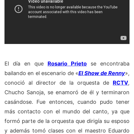
El día en que
Rosario Prieto
se encontraba
bailando en el escenario de «
El Show de Renny
»,
conoció al director de la orquesta de
RCTV
,
Chucho Sanoja, se enamoró de él y terminaron
casándose. Fue entonces, cuando pudo tener
más contacto con el mundo del canto, ya que
formó parte de la orquesta que dirigía su esposo
y además tomó clases con el maestro Eduardo