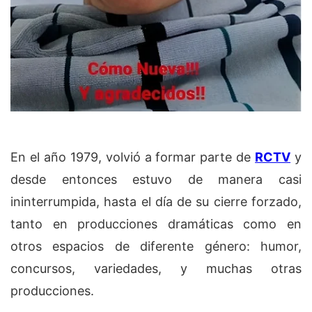
En el año 1979, volvió a formar parte de
RCTV
y
desde entonces estuvo de manera casi
ininterrumpida, hasta el día de su cierre forzado,
tanto en producciones dramáticas como en
otros espacios de diferente género: humor,
concursos, variedades, y muchas otras
producciones.