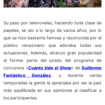
Su paso por telenovelas, haciendo toda clase de
papeles, se dio a lo largo de varios años, por lo
que se hizo bastante famosa y reconocida por el
público venezolano que adoraba todas sus
actuaciones. Además, alcanzó gran popularidad
al formar parte del jurado del programa de
concursos «
Cuánto Vale el Show
» de
Guillermo
Fantástico González
, y durante varias
temporadas la gente la apreciaba por ser la juez
más equilibrada en sus opiniones al clasificar a
los participantes.