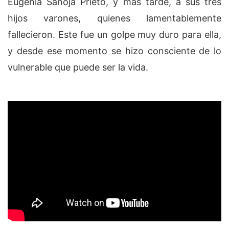
Eugenia Sanoja Prieto, y más tarde, a sus tres
hijos varones, quienes lamentablemente
fallecieron. Este fue un golpe muy duro para ella,
y desde ese momento se hizo consciente de lo
vulnerable que puede ser la vida.