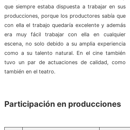
que siempre estaba dispuesta a trabajar en sus
producciones, porque los productores sabía que
con ella el trabajo quedaría excelente y además
era muy fácil trabajar con ella en cualquier
escena, no solo debido a su amplia experiencia
como a su talento natural. En el cine también
tuvo un par de actuaciones de calidad, como
también en el teatro.
Participación en producciones