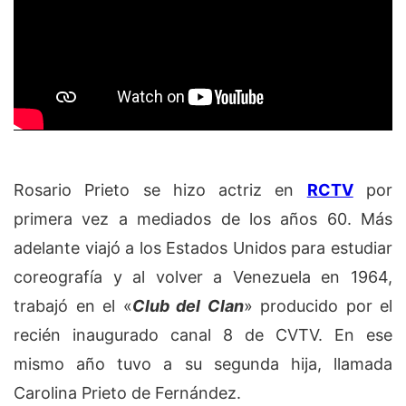
Rosario Prieto se hizo actriz en
RCTV
por
primera vez a mediados de los años 60. Más
adelante viajó a los Estados Unidos para estudiar
coreografía y al volver a Venezuela en 1964,
trabajó en el «
Club del Clan
» producido por el
recién inaugurado canal 8 de CVTV. En ese
mismo año tuvo a su segunda hija, llamada
Carolina Prieto de Fernández.