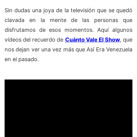
Sin dudas una joya de la televisión que se quedó
clavada en la mente de las personas que
disfrutamos de esos momentos. Aquí algunos
vídeos del recuerdo de
Cuánto Vale El Show
, que
nos dejan ver una vez más que Así Era Venezuela
en el pasado.