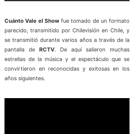
Cuánto Vale el Show
fue tomado de un formato
parecido, transmitido por Chilevisión en Chile, y
se transmitió durante varios años a través de la
pantalla de
RCTV
. De aquí salieron muchas
estrellas de la música y el espectáculo que se
convirtieron en reconocidas y exitosas en los
años siguientes.