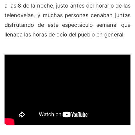
a las 8 de la noche, justo antes del horario de las
telenovelas, y muchas personas cenaban juntas
disfrutando de este espectáculo semanal que
llenaba las horas de ocio del pueblo en general.