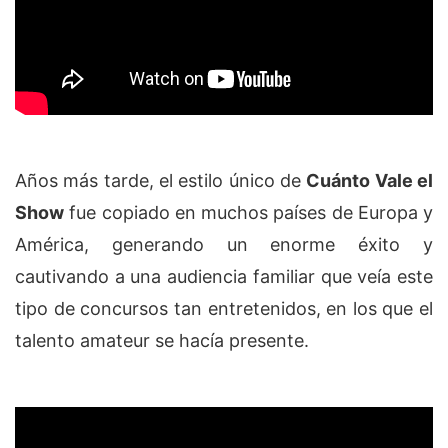
Años más tarde, el estilo único de
Cuánto Vale el
Show
fue copiado en muchos países de Europa y
América, generando un enorme éxito y
cautivando a una audiencia familiar que veía este
tipo de concursos tan entretenidos, en los que el
talento amateur se hacía presente.