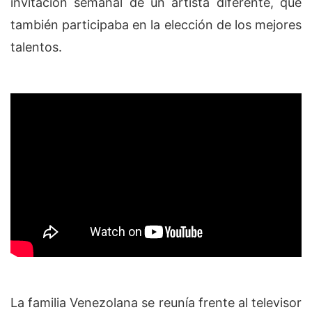
invitación semanal de un artista diferente, que
también participaba en la elección de los mejores
talentos.
La familia Venezolana se reunía frente al televisor