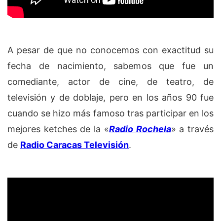
A pesar de que no conocemos con exactitud su
fecha de nacimiento, sabemos que fue un
comediante, actor de cine, de teatro, de
televisión y de doblaje, pero en los años 90 fue
cuando se hizo más famoso tras participar en los
mejores ketches de la «
Radio Rochela
» a través
de
Radio Caracas Televisión
.