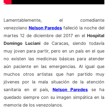
Lamentablemente, el comediante
venezolano
Nelson Paredes
falleció la noche del
martes 12 de diciembre del 2017 en el
Hospital
Domingo Luciani
de Caracas, siendo todavía
muy joven para partir, pero en un país en el que
no existen las medicinas básicas para atender
aún paciente en las emergencias. Al igual que
muchos otros artistas que han partido muy
jóvenes por la mala situación de la atención
sanitaria en el país,
Nelson Paredes
se ha
quedado siempre con su imagen simpática en la
memoria de los venezolanos.