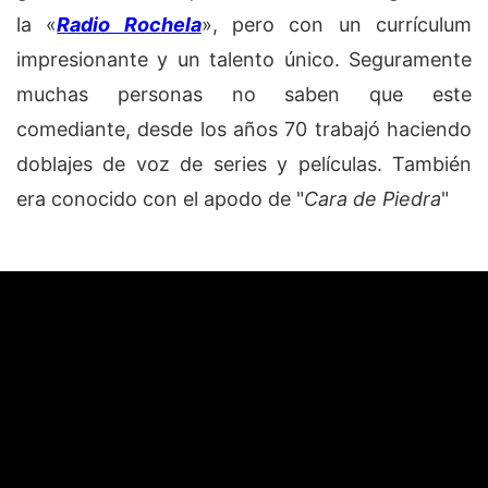
la «
Radio Rochela
», pero con un currículum
impresionante y un talento único. Seguramente
muchas personas no saben que este
comediante, desde los años 70 trabajó haciendo
doblajes de voz de series y películas. También
era conocido con el apodo de "
Cara de Piedra
"