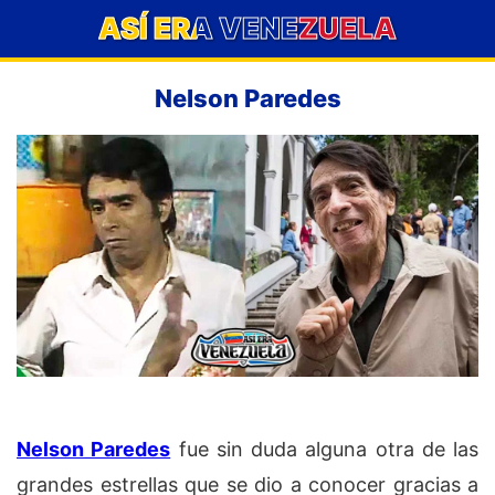
ASÍ ERA VENEZUELA
Nelson Paredes
Nelson Paredes
fue sin duda alguna otra de las
grandes estrellas que se dio a conocer gracias a