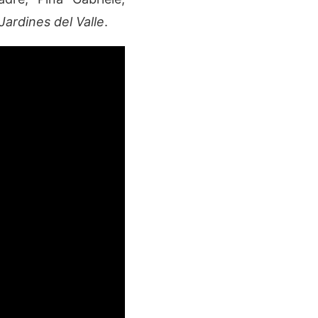
Jardines del Valle
.