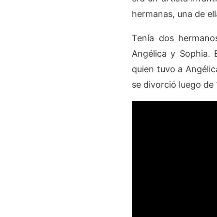
hermanas, una de ell
Tenía dos hermanos
Angélica y Sophia.​
quien tuvo a Angélic
se divorció luego de