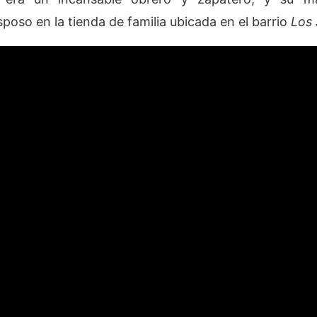
poso en la tienda de familia ubicada en el barrio
Los 