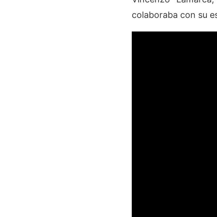
colaboraba con su es