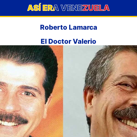
ASÍ ERA VENEZUELA
Roberto Lamarca
El Doctor Valerio